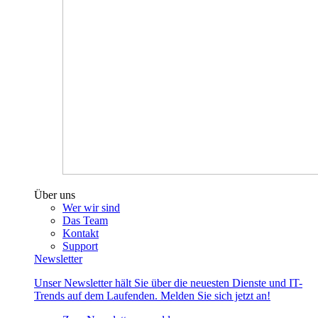
Über uns
Wer wir sind
Das Team
Kontakt
Support
Newsletter
Unser Newsletter hält Sie über die neuesten Dienste und IT-
Trends auf dem Laufenden. Melden Sie sich jetzt an!