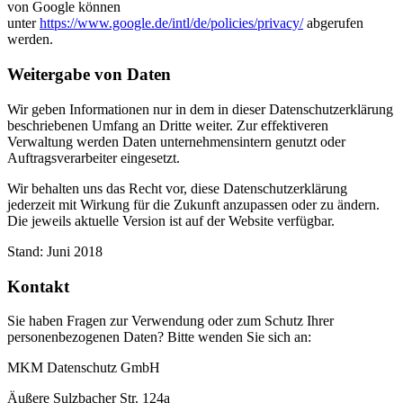
von Google können
unter
https://www.google.de/intl/de/policies/privacy/
abgerufen
werden.
Weitergabe von Daten
Wir geben Informationen nur in dem in dieser Datenschutzerklärung
beschriebenen Umfang an Dritte weiter. Zur effektiveren
Verwaltung werden Daten unternehmensintern genutzt oder
Auftragsverarbeiter eingesetzt.
Wir behalten uns das Recht vor, diese Datenschutzerklärung
jederzeit mit Wirkung für die Zukunft anzupassen oder zu ändern.
Die jeweils aktuelle Version ist auf der Website verfügbar.
Stand: Juni 2018
Kontakt
Sie haben Fragen zur Verwendung oder zum Schutz Ihrer
personenbezogenen Daten? Bitte wenden Sie sich an:
MKM Datenschutz GmbH
Äußere Sulzbacher Str. 124a