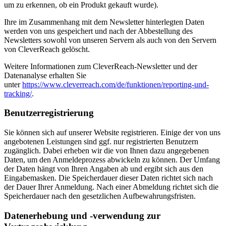
um zu erkennen, ob ein Produkt gekauft wurde).
Ihre im Zusammenhang mit dem Newsletter hinterlegten Daten
werden von uns gespeichert und nach der Abbestellung des
Newsletters sowohl von unseren Servern als auch von den Servern
von CleverReach gelöscht.
Weitere Informationen zum CleverReach-Newsletter und der
Datenanalyse erhalten Sie
unter
https://www.cleverreach.com/de/funktionen/reporting-und-
tracking/
.
Benutzerregistrierung
Sie können sich auf unserer Website registrieren. Einige der von uns
angebotenen Leistungen sind ggf. nur registrierten Benutzern
zugänglich. Dabei erheben wir die von Ihnen dazu angegebenen
Daten, um den Anmeldeprozess abwickeln zu können. Der Umfang
der Daten hängt von Ihren Angaben ab und ergibt sich aus den
Eingabemasken. Die Speicherdauer dieser Daten richtet sich nach
der Dauer Ihrer Anmeldung. Nach einer Abmeldung richtet sich die
Speicherdauer nach den gesetzlichen Aufbewahrungsfristen.
Datenerhebung und -verwendung zur