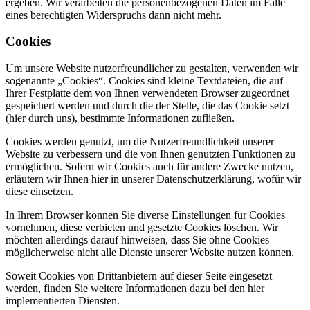
ergeben. Wir verarbeiten die personenbezogenen Daten im Falle
eines berechtigten Widerspruchs dann nicht mehr.
Cookies
Um unsere Website nutzerfreundlicher zu gestalten, verwenden wir
sogenannte „Cookies“. Cookies sind kleine Textdateien, die auf
Ihrer Festplatte dem von Ihnen verwendeten Browser zugeordnet
gespeichert werden und durch die der Stelle, die das Cookie setzt
(hier durch uns), bestimmte Informationen zufließen.
Cookies werden genutzt, um die Nutzerfreundlichkeit unserer
Website zu verbessern und die von Ihnen genutzten Funktionen zu
ermöglichen. Sofern wir Cookies auch für andere Zwecke nutzen,
erläutern wir Ihnen hier in unserer Datenschutzerklärung, wofür wir
diese einsetzen.
In Ihrem Browser können Sie diverse Einstellungen für Cookies
vornehmen, diese verbieten und gesetzte Cookies löschen. Wir
möchten allerdings darauf hinweisen, dass Sie ohne Cookies
möglicherweise nicht alle Dienste unserer Website nutzen können.
Soweit Cookies von Drittanbietern auf dieser Seite eingesetzt
werden, finden Sie weitere Informationen dazu bei den hier
implementierten Diensten.