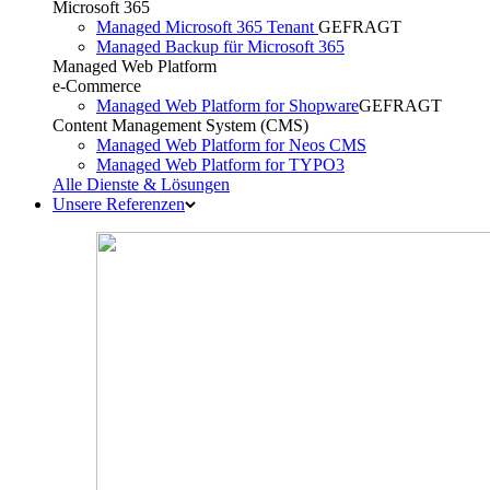
Microsoft 365
Managed Microsoft 365 Tenant
GEFRAGT
Managed Backup für Microsoft 365
Managed Web Platform
e-Commerce
Managed Web Platform for Shopware
GEFRAGT
Content Management System (CMS)
Managed Web Platform for Neos CMS
Managed Web Platform for TYPO3
Alle Dienste & Lösungen
Unsere Referenzen