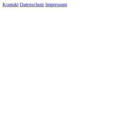
Kontakt
Datenschutz
Impressum