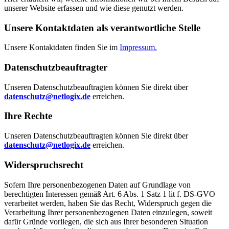
unserer Website erfassen und wie diese genutzt werden.
Unsere Kontaktdaten als verantwortliche Stelle
Unsere Kontaktdaten finden Sie im
Impressum.
Datenschutzbeauftragter
Unseren Datenschutzbeauftragten können Sie direkt über
datenschutz@netlogix.de
erreichen.
Ihre Rechte
Unseren Datenschutzbeauftragten können Sie direkt über
datenschutz@netlogix.de
erreichen.
Widerspruchsrecht
Sofern Ihre personenbezogenen Daten auf Grundlage von
berechtigten Interessen gemäß Art. 6 Abs. 1 Satz 1 lit f. DS-GVO
verarbeitet werden, haben Sie das Recht, Widerspruch gegen die
Verarbeitung Ihrer personenbezogenen Daten einzulegen, soweit
dafür Gründe vorliegen, die sich aus Ihrer besonderen Situation