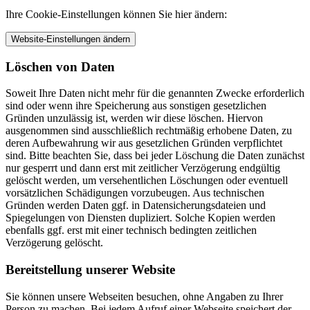
Ihre Cookie-Einstellungen können Sie hier ändern:
Website-Einstellungen ändern
Löschen von Daten
Soweit Ihre Daten nicht mehr für die genannten Zwecke erforderlich
sind oder wenn ihre Speicherung aus sonstigen gesetzlichen
Gründen unzulässig ist, werden wir diese löschen. Hiervon
ausgenommen sind ausschließlich rechtmäßig erhobene Daten, zu
deren Aufbewahrung wir aus gesetzlichen Gründen verpflichtet
sind. Bitte beachten Sie, dass bei jeder Löschung die Daten zunächst
nur gesperrt und dann erst mit zeitlicher Verzögerung endgültig
gelöscht werden, um versehentlichen Löschungen oder eventuell
vorsätzlichen Schädigungen vorzubeugen. Aus technischen
Gründen werden Daten ggf. in Datensicherungsdateien und
Spiegelungen von Diensten dupliziert. Solche Kopien werden
ebenfalls ggf. erst mit einer technisch bedingten zeitlichen
Verzögerung gelöscht.
Bereitstellung unserer Website
Sie können unsere Webseiten besuchen, ohne Angaben zu Ihrer
Person zu machen. Bei jedem Aufruf einer Webseite speichert der