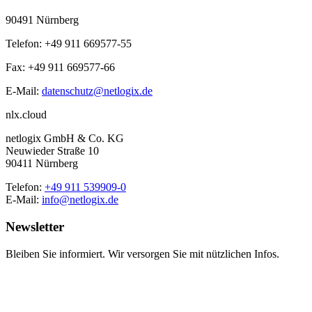
90491 Nürnberg
Telefon: +49 911 669577-55
Fax: +49 911 669577-66
E-Mail:
datenschutz@netlogix.de
nlx.cloud
netlogix GmbH & Co. KG
Neuwieder Straße 10
90411 Nürnberg
Telefon:
+49 911 539909-0
E-Mail:
info@netlogix.de
Newsletter
Bleiben Sie informiert. Wir versorgen Sie mit nützlichen Infos.