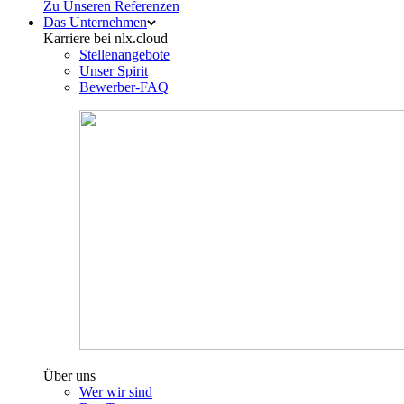
Zu Unseren Referenzen
Das Unternehmen
Karriere bei nlx.cloud
Stellenangebote
Unser Spirit
Bewerber-FAQ
Über uns
Wer wir sind