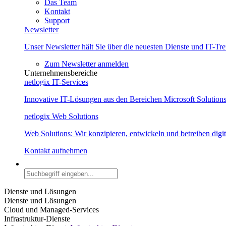
Das Team
Kontakt
Support
Newsletter
Unser Newsletter hält Sie über die neuesten Dienste und IT-Tr
Zum Newsletter anmelden
Unternehmensbereiche
netlogix IT-Services
Innovative IT-Lösungen aus den Bereichen Microsoft Solution
netlogix Web Solutions
Web Solutions: Wir konzipieren, entwickeln und betreiben dig
Kontakt aufnehmen
Dienste und Lösungen
Dienste und Lösungen
Cloud und Managed-Services
Infrastruktur-Dienste