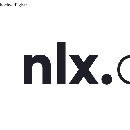
 hochverfügbar