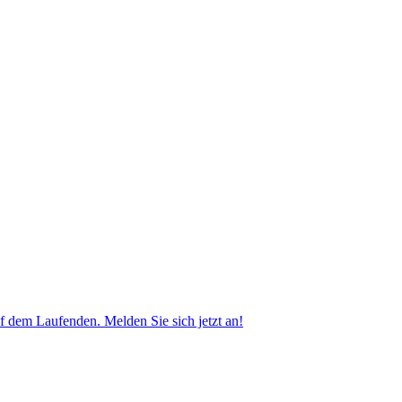
f dem Laufenden. Melden Sie sich jetzt an!