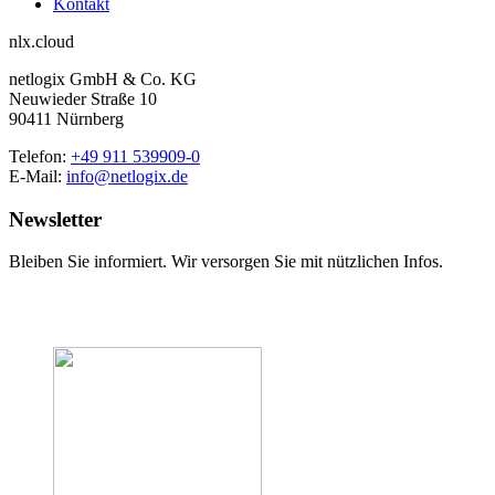
Kontakt
nlx.cloud
netlogix GmbH & Co. KG
Neuwieder Straße 10
90411 Nürnberg
Telefon:
+49 911 539909-0
E-Mail:
info@netlogix.de
Newsletter
Bleiben Sie informiert. Wir versorgen Sie mit nützlichen Infos.