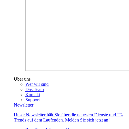
Über uns
Wer wir sind
Das Team
Kontakt
Support
Newsletter
Unser Newsletter hält Sie über die neuesten Dienste und IT-
Trends auf dem Laufenden. Melden Sie sich jetzt an!