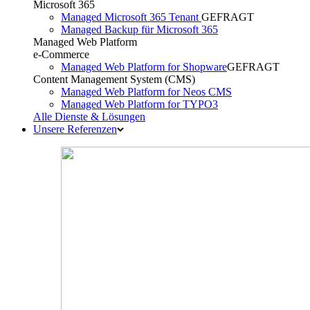
Microsoft 365
Managed Microsoft 365 Tenant
GEFRAGT
Managed Backup für Microsoft 365
Managed Web Platform
e-Commerce
Managed Web Platform for Shopware
GEFRAGT
Content Management System (CMS)
Managed Web Platform for Neos CMS
Managed Web Platform for TYPO3
Alle Dienste & Lösungen
Unsere Referenzen