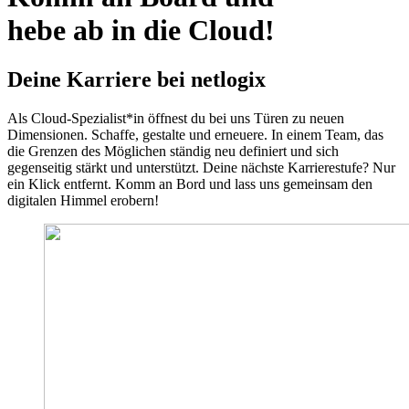
hebe ab in die Cloud!
Deine Karriere bei netlogix
Als Cloud-Spezialist*in öffnest du bei uns Türen zu neuen
Dimensionen. Schaffe, gestalte und erneuere. In einem Team, das
die Grenzen des Möglichen ständig neu definiert und sich
gegenseitig stärkt und unterstützt. Deine nächste Karrierestufe? Nur
ein Klick entfernt. Komm an Bord und lass uns gemeinsam den
digitalen Himmel erobern!