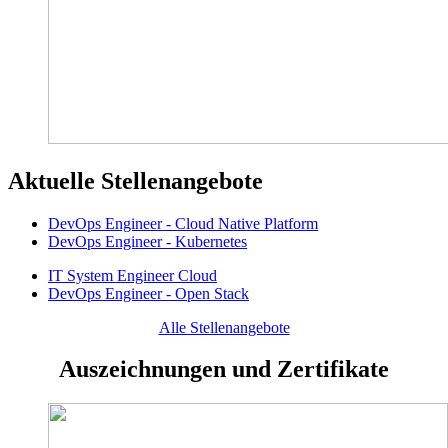
Aktuelle Stellenangebote
DevOps Engineer - Cloud Native Platform
DevOps Engineer - Kubernetes
IT System Engineer Cloud
DevOps Engineer - Open Stack
Alle Stellenangebote
Auszeichnungen und Zertifikate