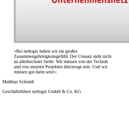
»Bei netlogix haben wir ein großes
Zusammengehörigkeitsgefühl. Der Umsatz steht nicht
an allerhöchster Stelle. Wir müssen von der Technik
und von unseren Projekten überzeugt sein. Und wir
müssen gut darin sein!«
Matthias Schmidt
Geschäftsführer netlogix GmbH & Co. KG