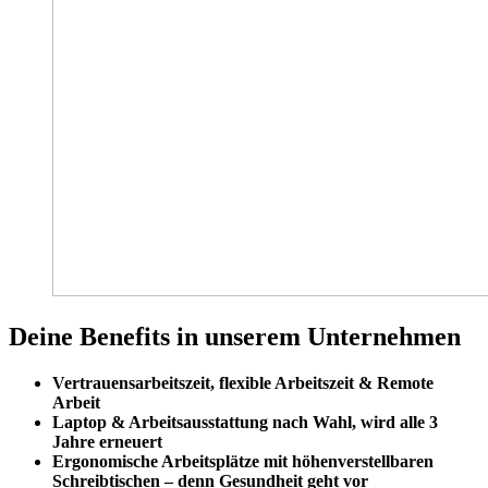
Deine Benefits in unserem Unternehmen
Vertrauensarbeitszeit, flexible Arbeitszeit & Remote
Arbeit
Laptop & Arbeitsausstattung nach Wahl, wird alle 3
Jahre erneuert
Ergonomische Arbeitsplätze mit höhenverstellbaren
Schreibtischen – denn Gesundheit geht vor