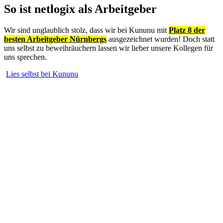
So ist netlogix als Arbeitgeber
Wir sind unglaublich stolz, dass wir bei Kununu mit
Platz 8 der
besten Arbeitgeber Nürnbergs
ausgezeichnet wurden! Doch statt
uns selbst zu beweihräuchern lassen wir lieber unsere Kollegen für
uns sprechen.
Lies selbst bei Kununu