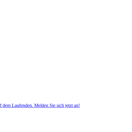
f dem Laufenden. Melden Sie sich jetzt an!