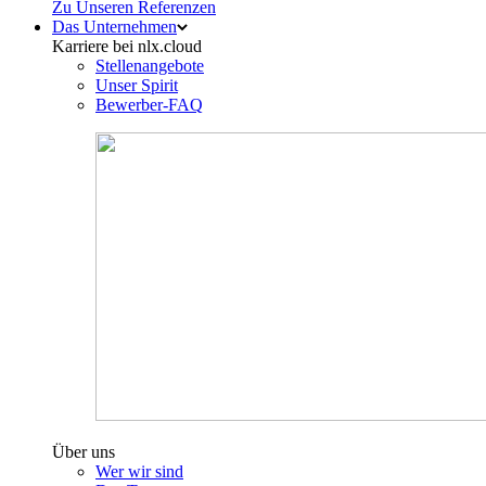
Zu Unseren Referenzen
Das Unternehmen
Karriere bei nlx.cloud
Stellenangebote
Unser Spirit
Bewerber-FAQ
Über uns
Wer wir sind