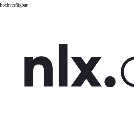
 hochverfügbar