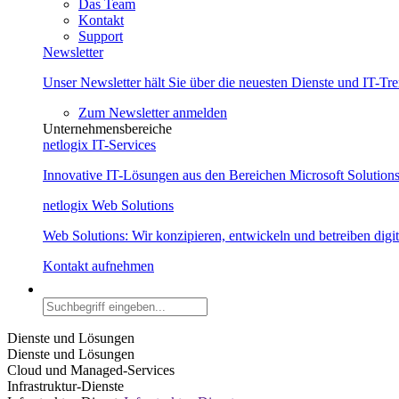
Das Team
Kontakt
Support
Newsletter
Unser Newsletter hält Sie über die neuesten Dienste und IT-Tr
Zum Newsletter anmelden
Unternehmensbereiche
netlogix IT-Services
Innovative IT-Lösungen aus den Bereichen Microsoft Solution
netlogix Web Solutions
Web Solutions: Wir konzipieren, entwickeln und betreiben dig
Kontakt aufnehmen
Dienste und Lösungen
Dienste und Lösungen
Cloud und Managed-Services
Infrastruktur-Dienste