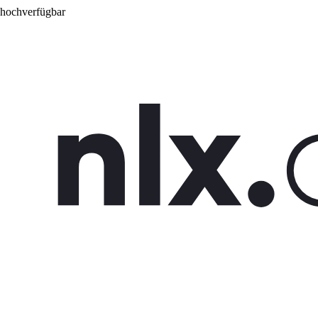
 hochverfügbar