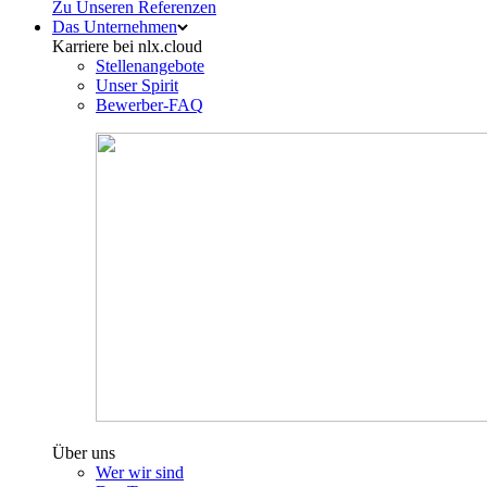
Zu Unseren Referenzen
Das Unternehmen
Karriere bei nlx.cloud
Stellenangebote
Unser Spirit
Bewerber-FAQ
Über uns
Wer wir sind