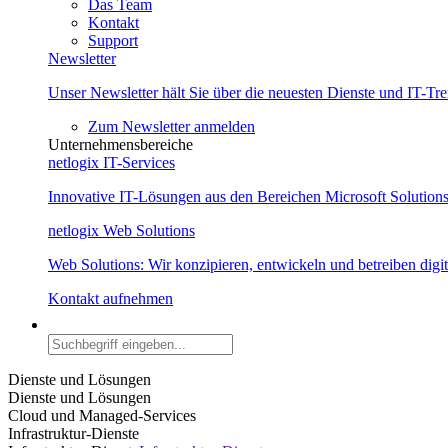
Das Team
Kontakt
Support
Newsletter
Unser Newsletter hält Sie über die neuesten Dienste und IT-Tr
Zum Newsletter anmelden
Unternehmensbereiche
netlogix IT-Services
Innovative IT-Lösungen aus den Bereichen Microsoft Solution
netlogix Web Solutions
Web Solutions: Wir konzipieren, entwickeln und betreiben dig
Kontakt aufnehmen
Dienste und Lösungen
Dienste und Lösungen
Cloud und Managed-Services
Infrastruktur-Dienste