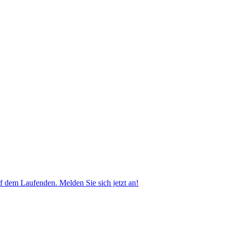
f dem Laufenden. Melden Sie sich jetzt an!