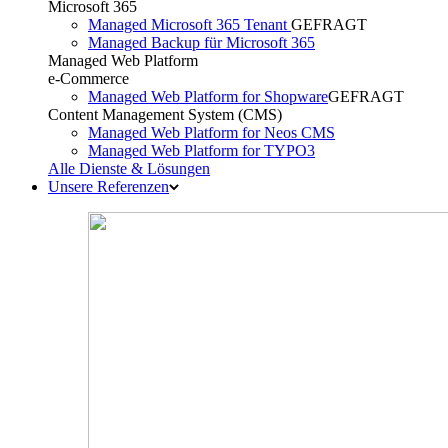
Microsoft 365
Managed Microsoft 365 Tenant
GEFRAGT
Managed Backup für Microsoft 365
Managed Web Platform
e-Commerce
Managed Web Platform for Shopware
GEFRAGT
Content Management System (CMS)
Managed Web Platform for Neos CMS
Managed Web Platform for TYPO3
Alle Dienste & Lösungen
Unsere Referenzen