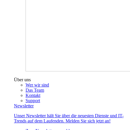
Über uns
Wer wir sind
Das Team
Kontakt
Support
Newsletter
Unser Newsletter hält Sie über die neuesten Dienste und IT-
Trends auf dem Laufenden. Melden Sie sich jetzt an!