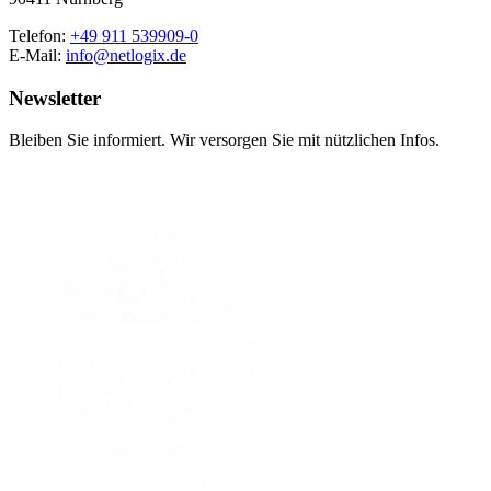
Telefon:
+49 911 539909-0
E-Mail:
info@netlogix.de
Newsletter
Bleiben Sie informiert. Wir versorgen Sie mit nützlichen Infos.