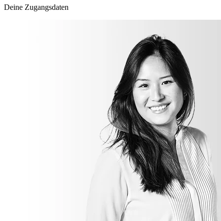
Deine Zugangsdaten