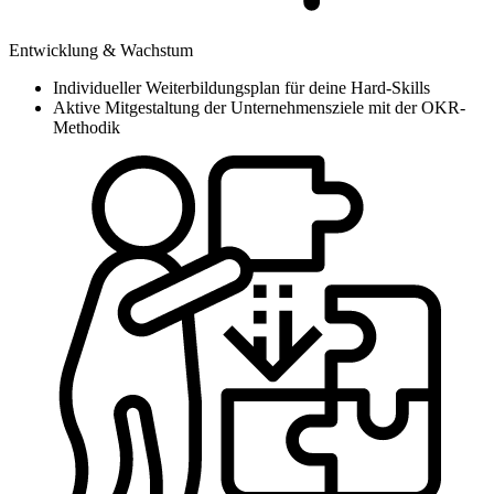
Entwicklung & Wachstum
Individueller Weiterbildungsplan für deine Hard-Skills
Aktive Mitgestaltung der Unternehmensziele mit der OKR-
Methodik