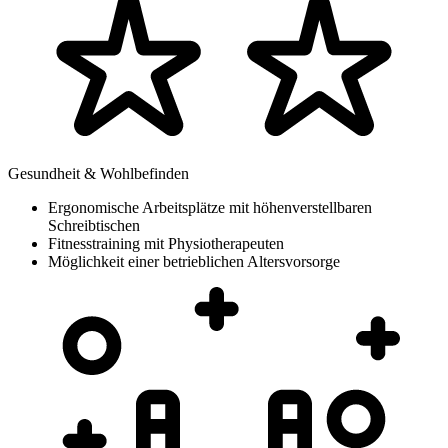
Gesundheit & Wohlbefinden
Ergonomische Arbeitsplätze mit höhenverstellbaren
Schreibtischen
Fitnesstraining mit Physiotherapeuten
Möglichkeit einer betrieblichen Altersvorsorge