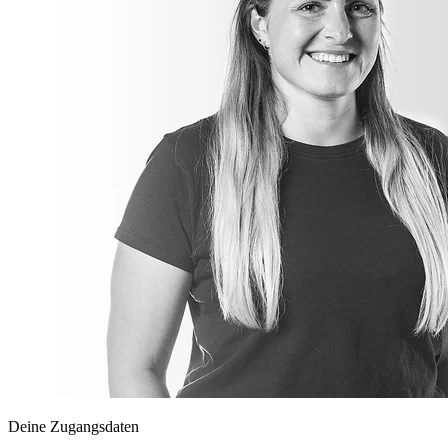
Deine Zugangsdaten