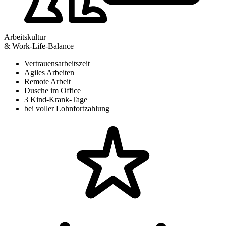
Arbeitskultur
& Work-Life-Balance
Vertrauensarbeitszeit
Agiles Arbeiten
Remote Arbeit
Dusche im Office
3 Kind-Krank-Tage
bei voller Lohnfortzahlung