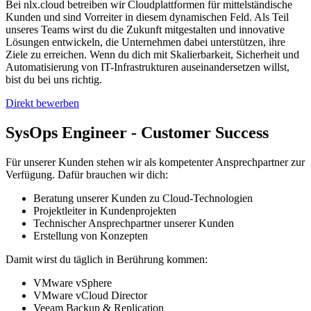
Bei nlx.cloud betreiben wir Cloudplattformen für mittelständische
Kunden und sind Vorreiter in diesem dynamischen Feld. Als Teil
unseres Teams wirst du die Zukunft mitgestalten und innovative
Lösungen entwickeln, die Unternehmen dabei unterstützen, ihre
Ziele zu erreichen. Wenn du dich mit Skalierbarkeit, Sicherheit und
Automatisierung von IT-Infrastrukturen auseinandersetzen willst,
bist du bei uns richtig.
Direkt bewerben
SysOps Engineer - Customer Success
Für unserer Kunden stehen wir als kompetenter Ansprechpartner zur
Verfügung. Dafür brauchen wir dich:
Beratung unserer Kunden zu Cloud-Technologien
Projektleiter in Kundenprojekten
Technischer Ansprechpartner unserer Kunden
Erstellung von Konzepten
Damit wirst du täglich in Berührung kommen:
VMware vSphere
VMware vCloud Director
Veeam Backup & Replication