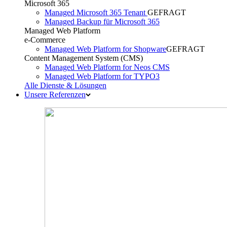
Microsoft 365
Managed Microsoft 365 Tenant
GEFRAGT
Managed Backup für Microsoft 365
Managed Web Platform
e-Commerce
Managed Web Platform for Shopware
GEFRAGT
Content Management System (CMS)
Managed Web Platform for Neos CMS
Managed Web Platform for TYPO3
Alle Dienste & Lösungen
Unsere Referenzen