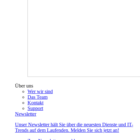
Über uns
Wer wir sind
Das Team
Kontakt
Support
Newsletter
Unser Newsletter hält Sie über die neuesten Dienste und IT-
Trends auf dem Laufenden. Melden Sie sich jetzt an!