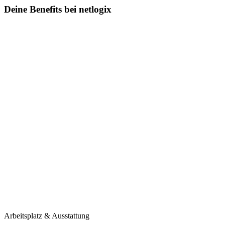
Deine Benefits bei netlogix
Arbeitsplatz & Ausstattung