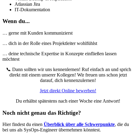
Atlassian Jira
IT-Dokumentation
Wenn du...
… gerne mit Kunden kommunizierst
… dich in der Rolle eines Projektleiter wohlfühlst
… deine technische Expertise in Konzepte einfließen lassen
möchtest
📞 Dann sollten wir uns kennenlernen! Ruf einfach an und sprich
direkt mit einem unserer Kollegen! Wir freuen uns schon jetzt
darauf, dich kennenzulernen!
Jetzt direkt Online bewerben!
Du erhältst spätestens nach einer Woche eine Antwort!
Noch nicht genau das Richtige?
Hier findest du einen
Überblick über alle Schwerpunkte
, die du
bei uns als SysOps-Engineer übernehmen könntest.