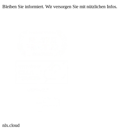
Bleiben Sie informiert. Wir versorgen Sie mit nützlichen Infos.
nlx.cloud