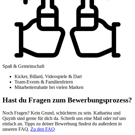
Spaß & Gemeinschaft
Kicker, Billard, Videospiele & Dart
Team-Events & Familienfeiern
Mitarbeiterrabatte bei vielen Marken
Hast du Fragen zum Bewerbungsprozess?
Noch Fragen? Kein Grund, schüchtern zu sein. Katharina und
Quynh sind gerne für dich da. Schreib uns eine Mail oder ruf uns
einfach an. Tipps zu deiner Bewerbung findest du außerdem in
unseren FAQ.
Zu den FAQ