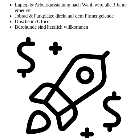
Laptop & Arbeitsausstattung nach Wahl, wird alle 3 Jahre
erneuert
Jobrad & Parkplätze direkt auf dem Firmengelände
Dusche im Office
Bürohunde sind herzlich willkommen