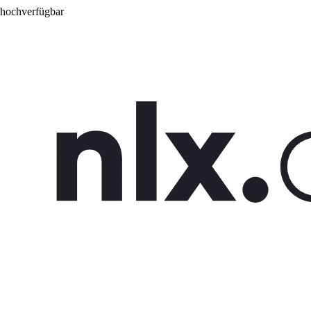
 hochverfügbar