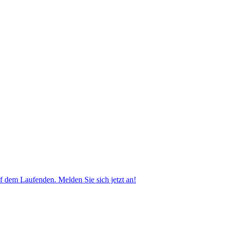
f dem Laufenden. Melden Sie sich jetzt an!