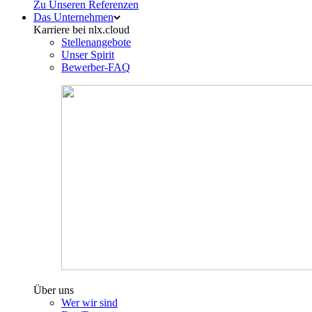
Zu Unseren Referenzen
Das Unternehmen
Karriere bei nlx.cloud
Stellenangebote
Unser Spirit
Bewerber-FAQ
Über uns
Wer wir sind