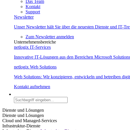
Das Team
Kontakt
Support
Newsletter
Unser Newsletter hält Sie über die neuesten Dienste und IT-Tr
Zum Newsletter anmelden
Unternehmensbereiche
netlogix IT-Services
Innovative IT-Lösungen aus den Bereichen Microsoft Solution
netlogix Web Solutions
Web Solutions: Wir konzipieren, entwickeln und betreiben dig
Kontakt aufnehmen
Dienste und Lösungen
Dienste und Lösungen
Cloud und Managed-Services
Infrastruktur-Dienste