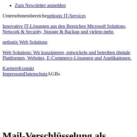
Zum Newsletter anmelden
Unternehmensbereiche
netlogix IT-Services
Innovative IT-Lösungen aus den Bereichen Microsoft Solutions,
Network & Security, Storage & Backup und vielem mehr.
netlogix Web Solutions
Web Solutions: Wir konzipieren, entwickeln und betreiben digitale
Plattformen, Websites, E-Commerce-Lösungen und Applikationen.
Karriere
Kontakt
Impressum
Datenschutz
AGBs
Mail-Verschlüsselung als