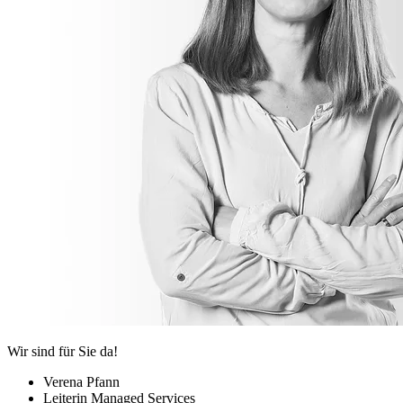
Wir sind für Sie da!
Verena Pfann
Leiterin Managed Services