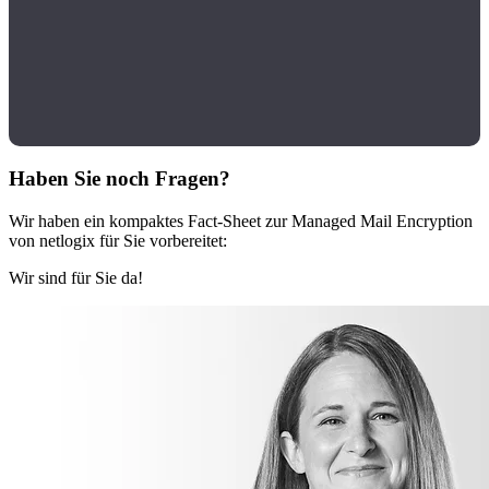
Haben Sie noch Fragen?
Wir haben ein kompaktes Fact-Sheet zur Managed Mail Encryption
von netlogix für Sie vorbereitet:
Wir sind für Sie da!