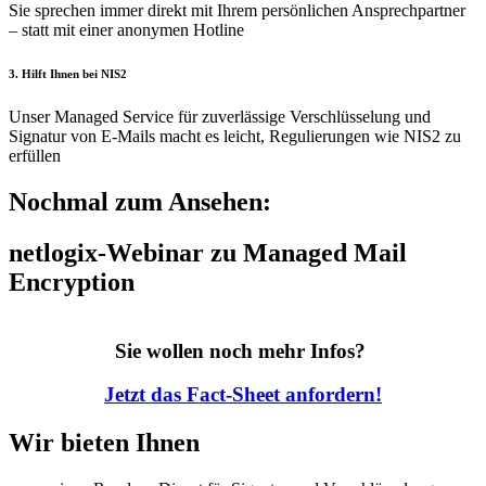
Sie sprechen immer direkt mit Ihrem persönlichen Ansprechpartner
– statt mit einer anonymen Hotline
3. Hilft Ihnen bei NIS2
Unser Managed Service für zuverlässige Verschlüsselung und
Signatur von E-Mails macht es leicht, Regulierungen wie NIS2 zu
erfüllen
Nochmal zum Ansehen:
netlogix-Webinar zu Managed Mail
Encryption
Sie wollen noch mehr Infos?
Jetzt das Fact-Sheet anfordern!
Wir bieten Ihnen