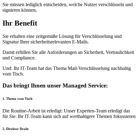
Sie müssen lediglich entscheiden, welche Nutzer verschlüsseln und
signieren können.
Ihr Benefit
Sie erhalten eine zeitgemäße Lösung für Verschlüsselung und
Signatur Ihrer sicherheitsrelevanten E-Mails.
Damit erfüllen Sie alle Anforderungen an Sicherheit, Vertraulichkeit
und Compliance.
Und: Ihr IT-Team hat das Thema Mail-Verschlüsselung nachhaltig
vom Tisch.
Das bringt Ihnen unser Managed Service:
1. Thema vom Tisch
Die Routine-Arbeit ist erledigt: Unser Experten-Team erledigt das
für Sie. Ihr IT-Team kann sich auf werthaltigere Themen fokussieren
2. Direkter Draht