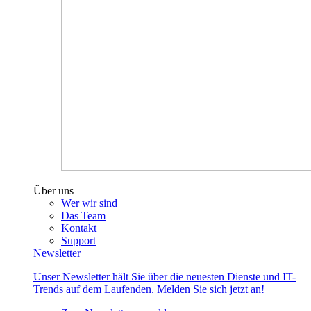
Über uns
Wer wir sind
Das Team
Kontakt
Support
Newsletter
Unser Newsletter hält Sie über die neuesten Dienste und IT-
Trends auf dem Laufenden. Melden Sie sich jetzt an!