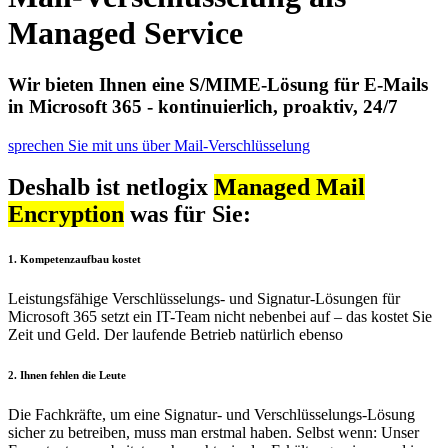
Managed Service
Wir bieten Ihnen eine S/MIME-Lösung für E-Mails
in Microsoft 365 - kontinuierlich, proaktiv, 24/7
sprechen Sie mit uns über Mail-Verschlüsselung
Deshalb ist netlogix
Managed Mail
Encryption
was für Sie:
1. Kompetenzaufbau kostet
Leistungsfähige Verschlüsselungs- und Signatur-Lösungen für
Microsoft 365 setzt ein IT-Team nicht nebenbei auf – das kostet Sie
Zeit und Geld. Der laufende Betrieb natürlich ebenso
2. Ihnen fehlen die Leute
Die Fachkräfte, um eine Signatur- und Verschlüsselungs-Lösung
sicher zu betreiben, muss man erstmal haben. Selbst wenn: Unser