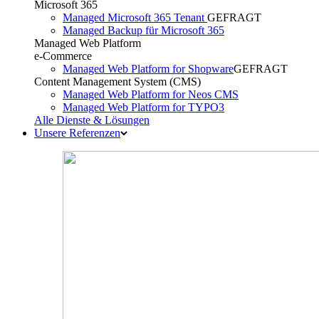
Microsoft 365
Managed Microsoft 365 Tenant
GEFRAGT
Managed Backup für Microsoft 365
Managed Web Platform
e-Commerce
Managed Web Platform for Shopware
GEFRAGT
Content Management System (CMS)
Managed Web Platform for Neos CMS
Managed Web Platform for TYPO3
Alle Dienste & Lösungen
Unsere Referenzen